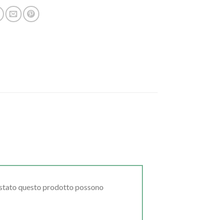
uistato questo prodotto possono