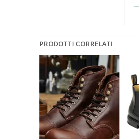
PRODOTTI CORRELATI