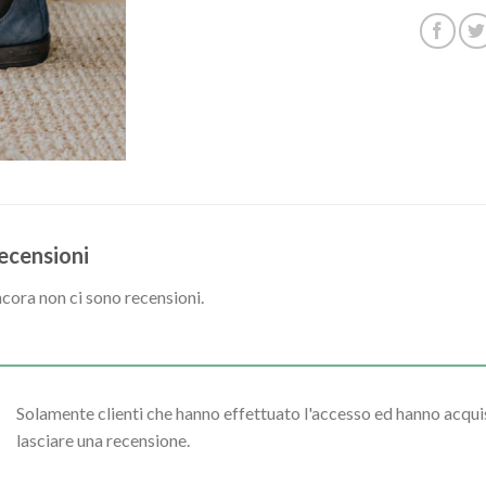
ecensioni
cora non ci sono recensioni.
Solamente clienti che hanno effettuato l'accesso ed hanno acq
lasciare una recensione.