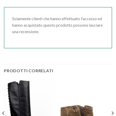
Solamente clienti che hanno effettuato l'accesso ed
hanno acquistato questo prodotto possono lasciare
una recensione.
PRODOTTI CORRELATI