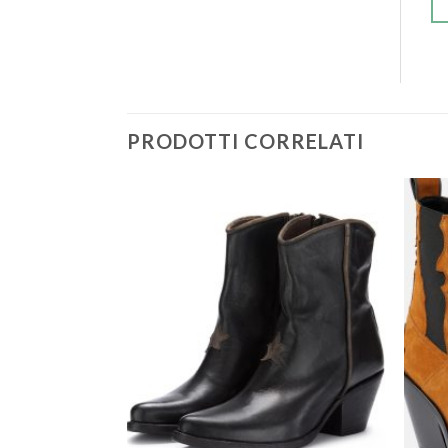
PRODOTTI CORRELATI