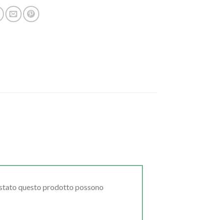
uistato questo prodotto possono