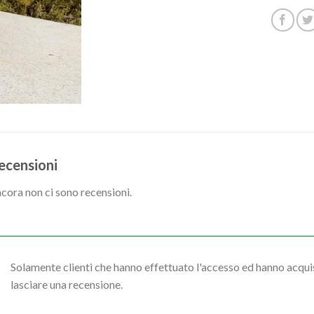
ecensioni
cora non ci sono recensioni.
Solamente clienti che hanno effettuato l'accesso ed hanno acq
lasciare una recensione.