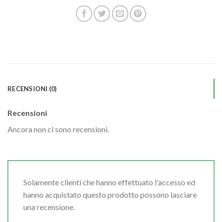
RECENSIONI (0)
Recensioni
Ancora non ci sono recensioni.
Solamente clienti che hanno effettuato l'accesso ed
hanno acquistato questo prodotto possono lasciare
una recensione.