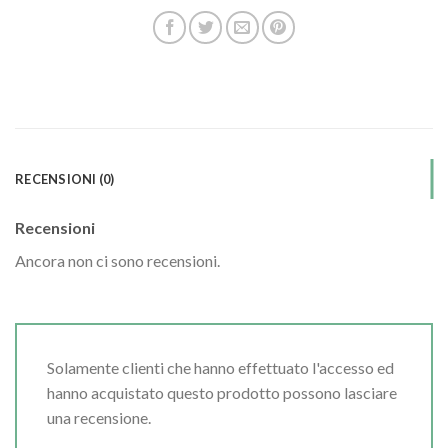
RECENSIONI (0)
Recensioni
Ancora non ci sono recensioni.
Solamente clienti che hanno effettuato l'accesso ed
hanno acquistato questo prodotto possono lasciare
una recensione.