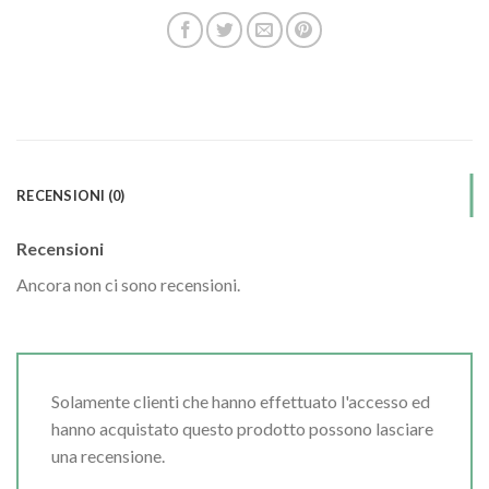
RECENSIONI (0)
Recensioni
Ancora non ci sono recensioni.
Solamente clienti che hanno effettuato l'accesso ed
hanno acquistato questo prodotto possono lasciare
una recensione.