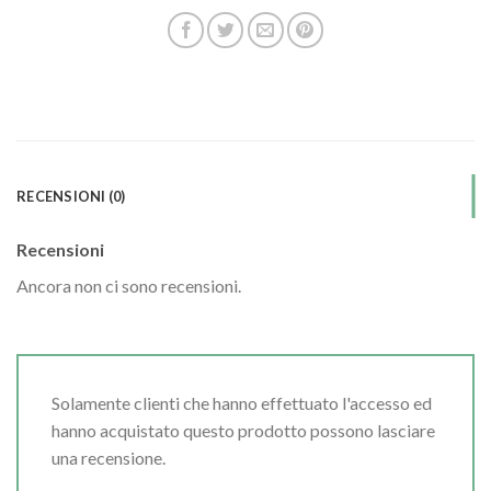
RECENSIONI (0)
Recensioni
Ancora non ci sono recensioni.
Solamente clienti che hanno effettuato l'accesso ed
hanno acquistato questo prodotto possono lasciare
una recensione.