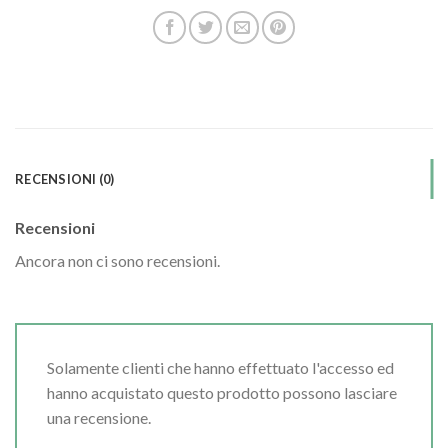
RECENSIONI (0)
Recensioni
Ancora non ci sono recensioni.
Solamente clienti che hanno effettuato l'accesso ed
hanno acquistato questo prodotto possono lasciare
una recensione.