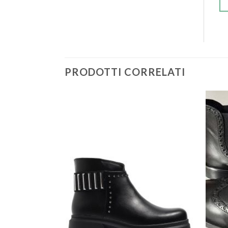
PRODOTTI CORRELATI