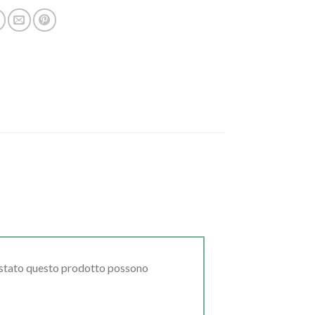
uistato questo prodotto possono