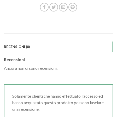
RECENSIONI (0)
Recensioni
Ancora non ci sono recensioni.
Solamente clienti che hanno effettuato l'accesso ed
hanno acquistato questo prodotto possono lasciare
una recensione.