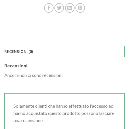
RECENSIONI (0)
Recensioni
Ancora non ci sono recensioni.
Solamente clienti che hanno effettuato l'accesso ed
hanno acquistato questo prodotto possono lasciare
una recensione.