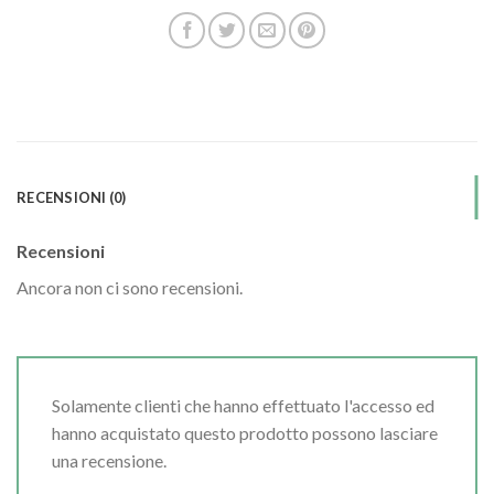
RECENSIONI (0)
Recensioni
Ancora non ci sono recensioni.
Solamente clienti che hanno effettuato l'accesso ed
hanno acquistato questo prodotto possono lasciare
una recensione.