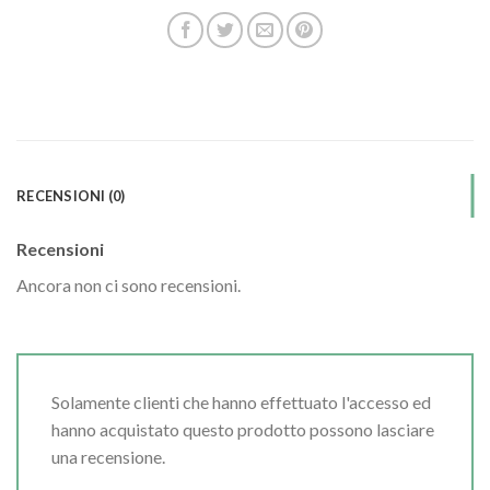
RECENSIONI (0)
Recensioni
Ancora non ci sono recensioni.
Solamente clienti che hanno effettuato l'accesso ed
hanno acquistato questo prodotto possono lasciare
una recensione.