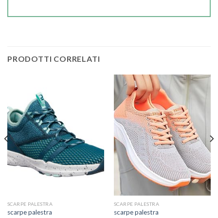
PRODOTTI CORRELATI
SCARPE PALESTRA
SCARPE PALESTRA
scarpe palestra
scarpe palestra