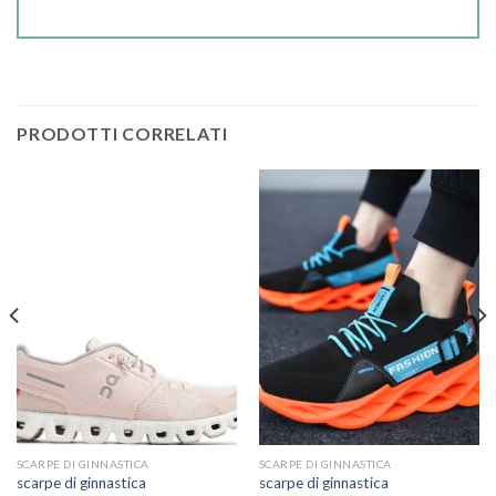
PRODOTTI CORRELATI
SCARPE DI GINNASTICA
SCARPE DI GINNASTICA
scarpe di ginnastica
scarpe di ginnastica