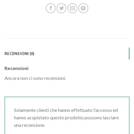
RECENSIONI (0)
Recensioni
Ancora non ci sono recensioni.
Solamente clienti che hanno effettuato l'accesso ed
hanno acquistato questo prodotto possono lasciare
una recensione.