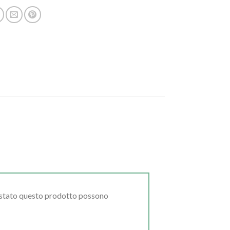
uistato questo prodotto possono