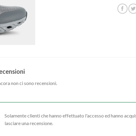
ecensioni
cora non ci sono recensioni.
Solamente clienti che hanno effettuato l'accesso ed hanno acq
lasciare una recensione.