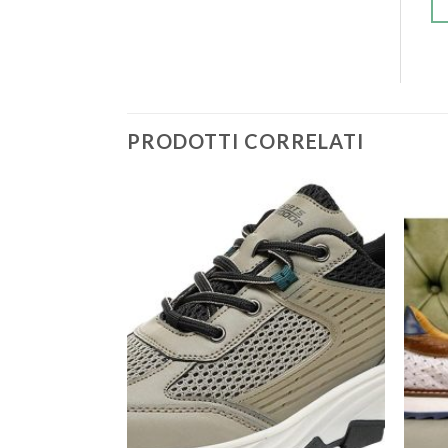
PRODOTTI CORRELATI