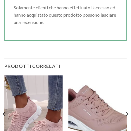
Solamente clienti che hanno effettuato l'accesso ed
hanno acquistato questo prodotto possono lasciare
una recensione.
PRODOTTI CORRELATI