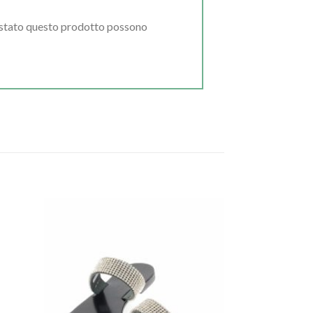
uistato questo prodotto possono