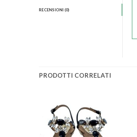
RECENSIONI (0)
PRODOTTI CORRELATI