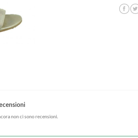
ecensioni
cora non ci sono recensioni.