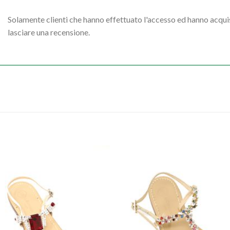
Solamente clienti che hanno effettuato l'accesso ed hanno acq
lasciare una recensione.