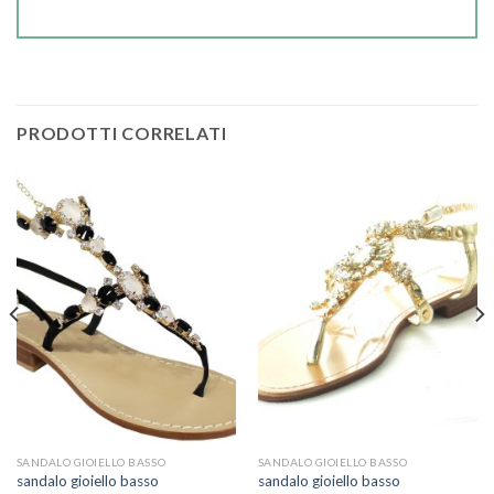
PRODOTTI CORRELATI
SANDALO GIOIELLO BASSO
SANDALO GIOIELLO BASSO
sandalo gioiello basso
sandalo gioiello basso