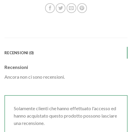
RECENSIONI (0)
Recensioni
Ancora non ci sono recensioni.
Solamente clienti che hanno effettuato l'accesso ed
hanno acquistato questo prodotto possono lasciare
una recensione.