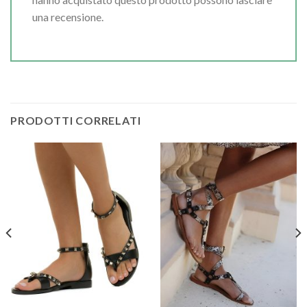
una recensione.
PRODOTTI CORRELATI