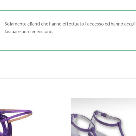
Solamente clienti che hanno effettuato l'accesso ed hanno acq
lasciare una recensione.