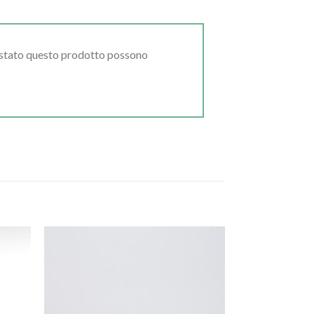
uistato questo prodotto possono