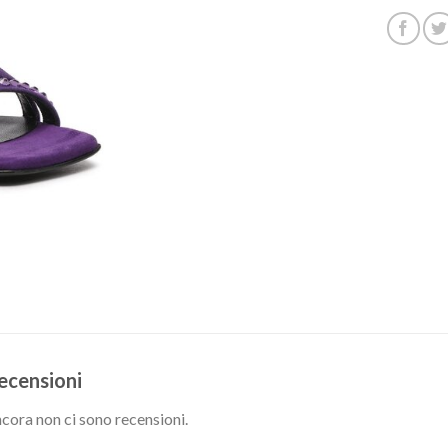
ecensioni
cora non ci sono recensioni.