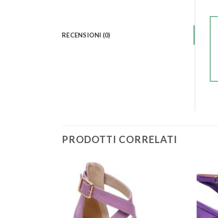
RECENSIONI (0)
PRODOTTI CORRELATI