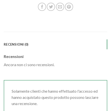
RECENSIONI (0)
Recensioni
Ancora non ci sono recensioni.
Solamente clienti che hanno effettuato l'accesso ed
hanno acquistato questo prodotto possono lasciare
una recensione.