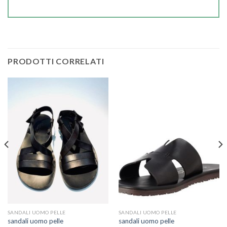
PRODOTTI CORRELATI
SANDALI UOMO PELLE
SANDALI UOMO PELLE
sandali uomo pelle
sandali uomo pelle