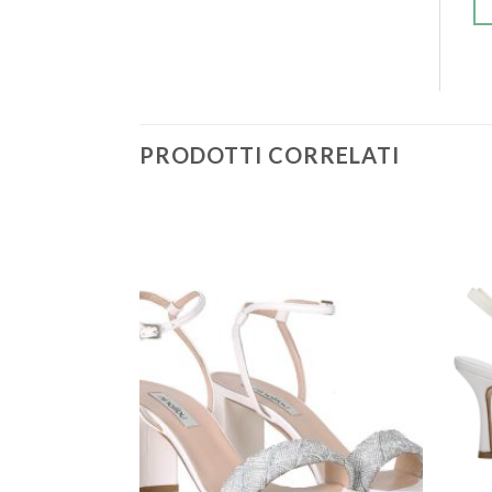
PRODOTTI CORRELATI