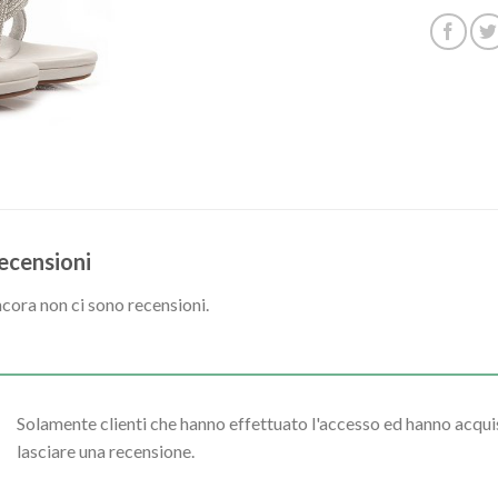
ecensioni
cora non ci sono recensioni.
Solamente clienti che hanno effettuato l'accesso ed hanno acq
lasciare una recensione.