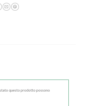
uistato questo prodotto possono