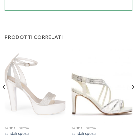
PRODOTTI CORRELATI
SANDALI SPOSA
SANDALI SPOSA
sandali sposa
sandali sposa