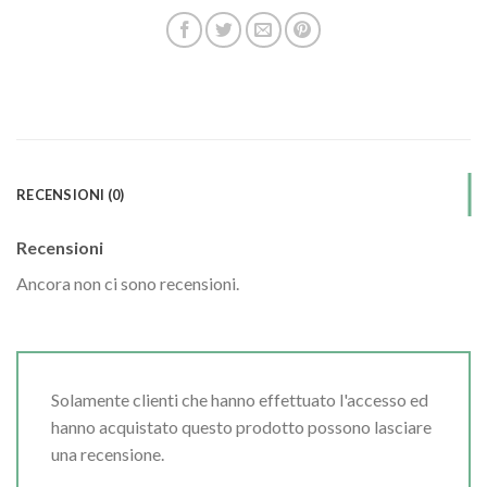
RECENSIONI (0)
Recensioni
Ancora non ci sono recensioni.
Solamente clienti che hanno effettuato l'accesso ed
hanno acquistato questo prodotto possono lasciare
una recensione.