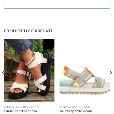
PRODOTTI CORRELATI
SANDALI SPORTIVI DONNA
SANDALI SPORTIVI DONNA
sandali sportivi donna
sandali sportivi donna