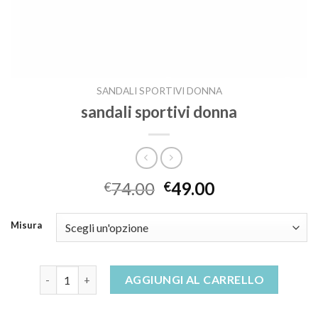
SANDALI SPORTIVI DONNA
sandali sportivi donna
74.00
49.00
€
€
Misura
sandali sportivi donna quantità
AGGIUNGI AL CARRELLO