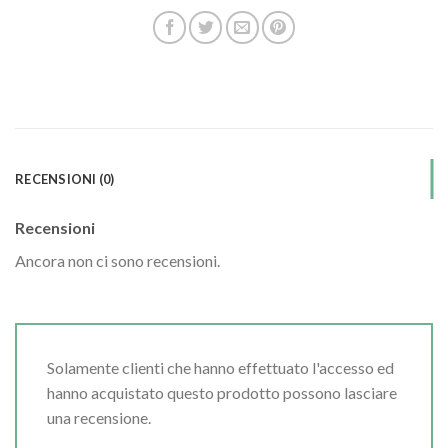
RECENSIONI (0)
Recensioni
Ancora non ci sono recensioni.
Solamente clienti che hanno effettuato l'accesso ed
hanno acquistato questo prodotto possono lasciare
una recensione.