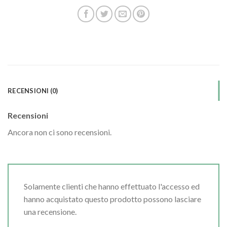
RECENSIONI (0)
Recensioni
Ancora non ci sono recensioni.
Solamente clienti che hanno effettuato l'accesso ed
hanno acquistato questo prodotto possono lasciare
una recensione.