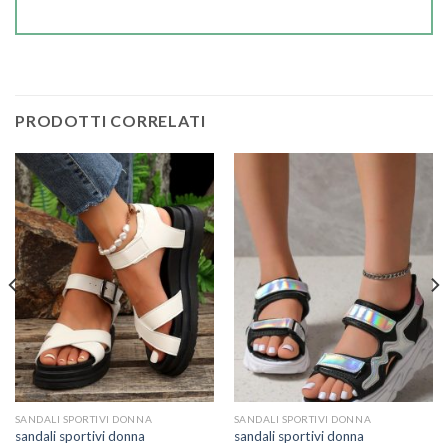
PRODOTTI CORRELATI
SANDALI SPORTIVI DONNA
SANDALI SPORTIVI DONNA
sandali sportivi donna
sandali sportivi donna