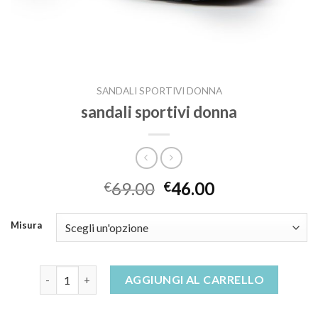
SANDALI SPORTIVI DONNA
sandali sportivi donna
69.00
46.00
€
€
Misura
sandali sportivi donna quantità
AGGIUNGI AL CARRELLO