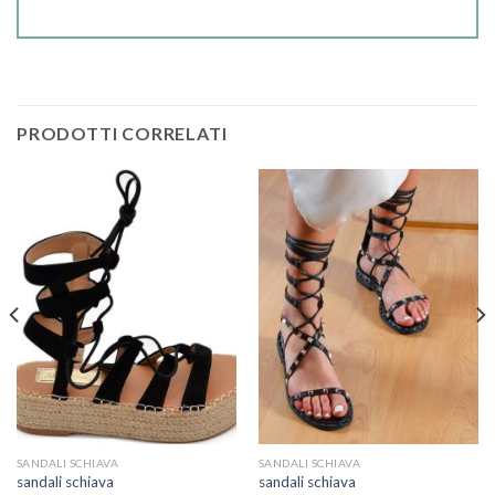
PRODOTTI CORRELATI
SANDALI SCHIAVA
SANDALI SCHIAVA
sandali schiava
sandali schiava