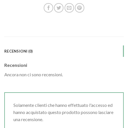
RECENSIONI (0)
Recensioni
Ancora non ci sono recensioni.
Solamente clienti che hanno effettuato l'accesso ed
hanno acquistato questo prodotto possono lasciare
una recensione.