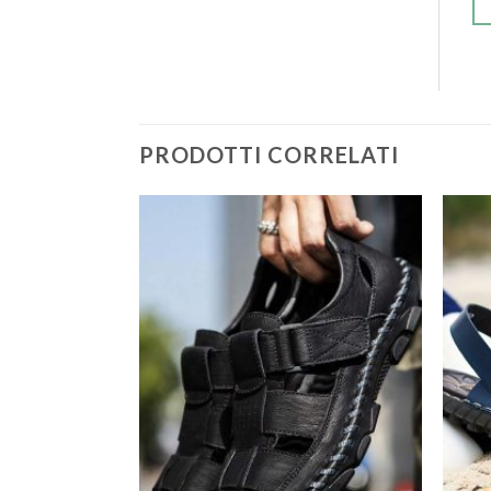
PRODOTTI CORRELATI