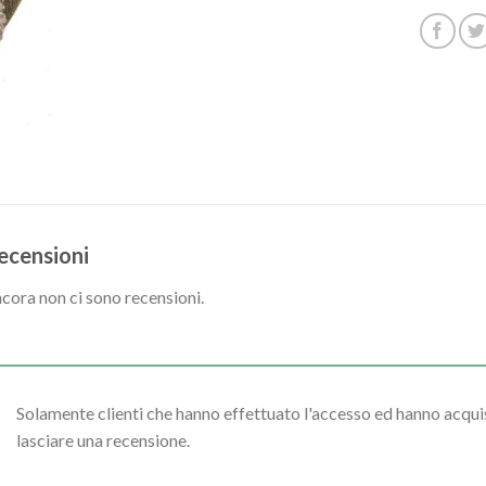
ecensioni
cora non ci sono recensioni.
Solamente clienti che hanno effettuato l'accesso ed hanno acq
lasciare una recensione.