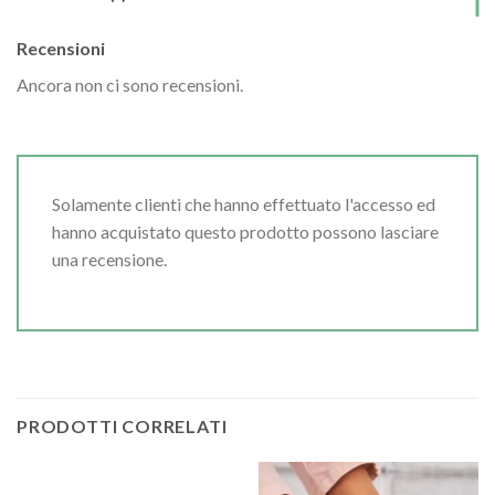
Recensioni
Ancora non ci sono recensioni.
Solamente clienti che hanno effettuato l'accesso ed
hanno acquistato questo prodotto possono lasciare
una recensione.
PRODOTTI CORRELATI