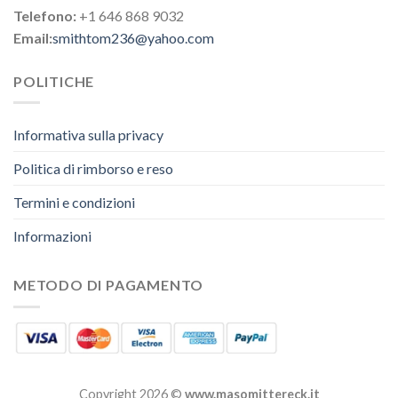
Telefono:
+1 646 868 9032
Email:
smithtom236@yahoo.com
POLITICHE
Informativa sulla privacy
Politica di rimborso e reso
Termini e condizioni
Informazioni
METODO DI PAGAMENTO
Copyright 2026 ©
www.masomittereck.it