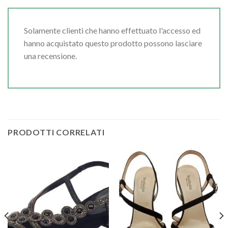
Solamente clienti che hanno effettuato l'accesso ed
hanno acquistato questo prodotto possono lasciare
una recensione.
PRODOTTI CORRELATI