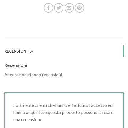
RECENSIONI (0)
Recensioni
Ancora non ci sono recensioni.
Solamente clienti che hanno effettuato l'accesso ed
hanno acquistato questo prodotto possono lasciare
una recensione.