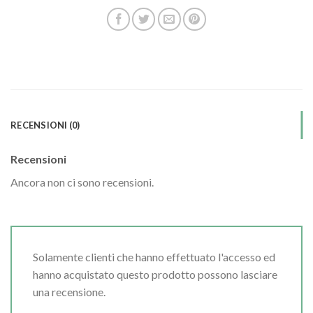
RECENSIONI (0)
Recensioni
Ancora non ci sono recensioni.
Solamente clienti che hanno effettuato l'accesso ed
hanno acquistato questo prodotto possono lasciare
una recensione.