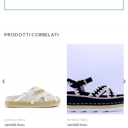
PRODOTTI CORRELATI
SANDALI MOU
SANDALI MOU
sandali mou
sandali mou