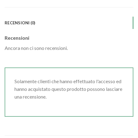
RECENSIONI (0)
Recensioni
Ancora non ci sono recensioni.
Solamente clienti che hanno effettuato l'accesso ed
hanno acquistato questo prodotto possono lasciare
una recensione.