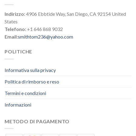
Indirizzo:
4906 Ebbtide Way, San Diego, CA 92154 United
States
Telefono:
+1 646 868 9032
Email:
smithtom236@yahoo.com
POLITICHE
Informativa sulla privacy
Politica di rimborso e reso
Termini e condizioni
Informazioni
METODO DI PAGAMENTO