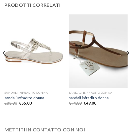
PRODOTTI CORRELATI
SANDALI INFRADITO DONNA
SANDALI INFRADITO DONNA
sandali infradito donna
sandali infradito donna
€
83.00
€
55.00
€
74.00
€
49.00
METTITI IN CONTATTO CON NOI