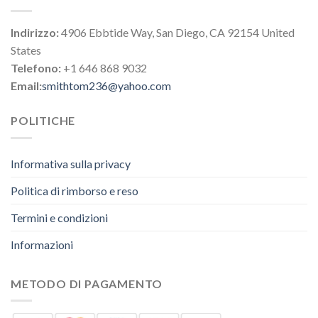
Indirizzo:
4906 Ebbtide Way, San Diego, CA 92154 United
States
Telefono:
+1 646 868 9032
Email:
smithtom236@yahoo.com
POLITICHE
Informativa sulla privacy
Politica di rimborso e reso
Termini e condizioni
Informazioni
METODO DI PAGAMENTO