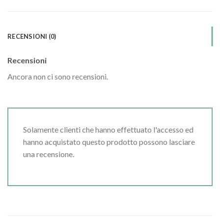
RECENSIONI (0)
Recensioni
Ancora non ci sono recensioni.
Solamente clienti che hanno effettuato l'accesso ed
hanno acquistato questo prodotto possono lasciare
una recensione.