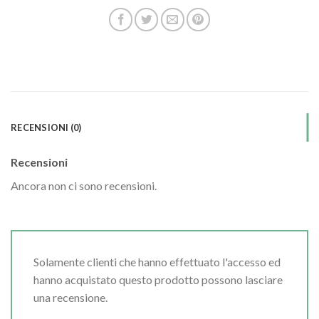
RECENSIONI (0)
Recensioni
Ancora non ci sono recensioni.
Solamente clienti che hanno effettuato l'accesso ed
hanno acquistato questo prodotto possono lasciare
una recensione.