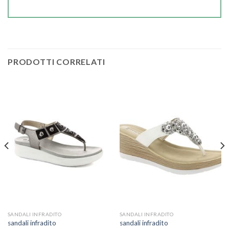
PRODOTTI CORRELATI
SANDALI INFRADITO
SANDALI INFRADITO
sandali infradito
sandali infradito