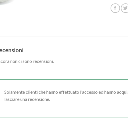
ecensioni
cora non ci sono recensioni.
Solamente clienti che hanno effettuato l'accesso ed hanno acq
lasciare una recensione.