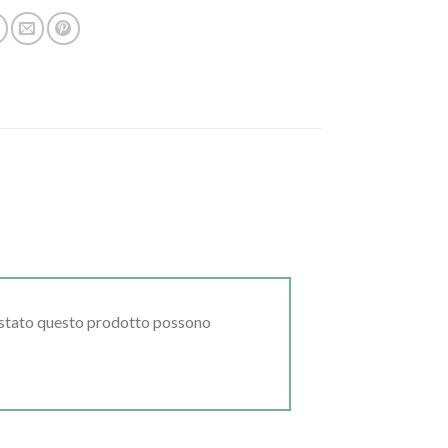
uistato questo prodotto possono