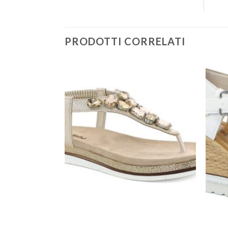
PRODOTTI CORRELATI