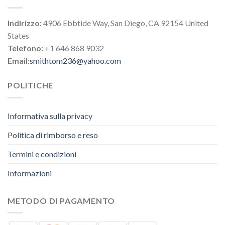
Indirizzo:
4906 Ebbtide Way, San Diego, CA 92154 United
States
Telefono:
+1 646 868 9032
Email:
smithtom236@yahoo.com
POLITICHE
Informativa sulla privacy
Politica di rimborso e reso
Termini e condizioni
Informazioni
METODO DI PAGAMENTO