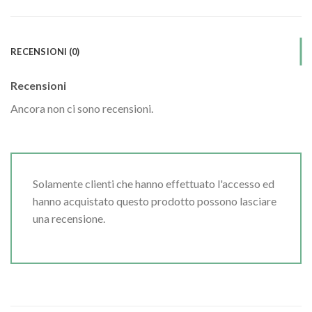
RECENSIONI (0)
Recensioni
Ancora non ci sono recensioni.
Solamente clienti che hanno effettuato l'accesso ed
hanno acquistato questo prodotto possono lasciare
una recensione.