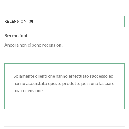
RECENSIONI (0)
Recensioni
Ancora non ci sono recensioni.
Solamente clienti che hanno effettuato l'accesso ed
hanno acquistato questo prodotto possono lasciare
una recensione.