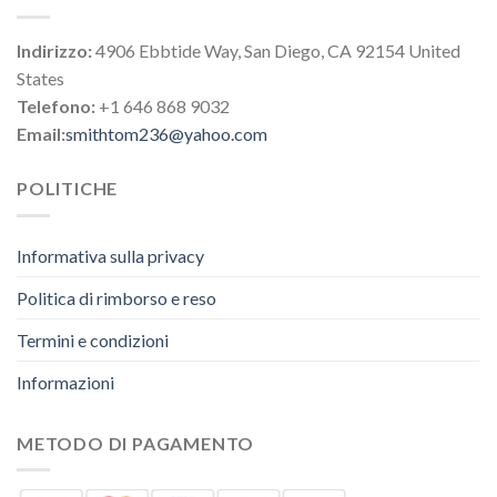
Indirizzo:
4906 Ebbtide Way, San Diego, CA 92154 United
States
Telefono:
+1 646 868 9032
Email:
smithtom236@yahoo.com
POLITICHE
Informativa sulla privacy
Politica di rimborso e reso
Termini e condizioni
Informazioni
METODO DI PAGAMENTO