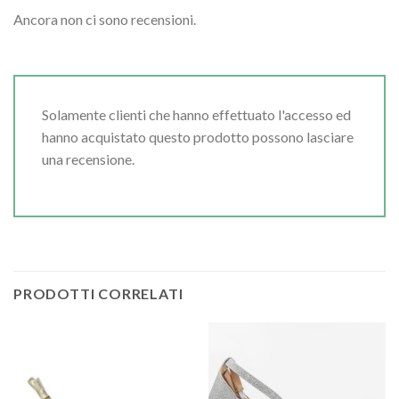
Ancora non ci sono recensioni.
Solamente clienti che hanno effettuato l'accesso ed
hanno acquistato questo prodotto possono lasciare
una recensione.
PRODOTTI CORRELATI