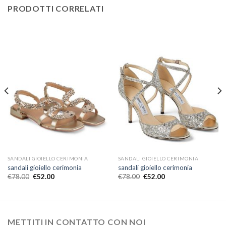
PRODOTTI CORRELATI
SANDALI GIOIELLO CERIMONIA
SANDALI GIOIELLO CERIMONIA
sandali gioiello cerimonia
sandali gioiello cerimonia
€
78.00
€
52.00
€
78.00
€
52.00
METTITI IN CONTATTO CON NOI