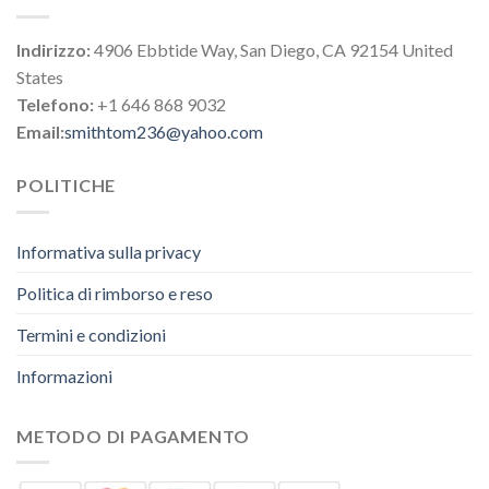
Indirizzo:
4906 Ebbtide Way, San Diego, CA 92154 United
States
Telefono:
+1 646 868 9032
Email:
smithtom236@yahoo.com
POLITICHE
Informativa sulla privacy
Politica di rimborso e reso
Termini e condizioni
Informazioni
METODO DI PAGAMENTO