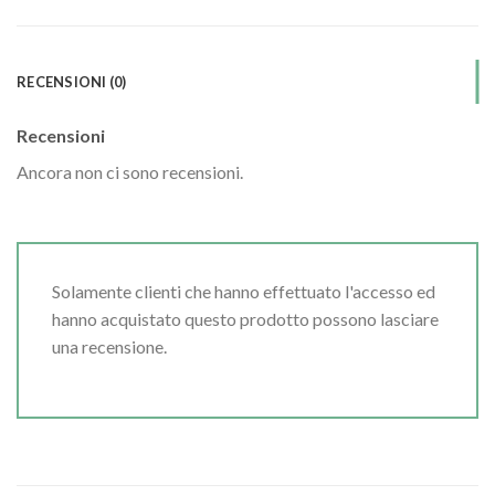
RECENSIONI (0)
Recensioni
Ancora non ci sono recensioni.
Solamente clienti che hanno effettuato l'accesso ed
hanno acquistato questo prodotto possono lasciare
una recensione.