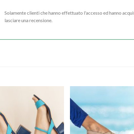
Solamente clienti che hanno effettuato l'accesso ed hanno acq
lasciare una recensione.