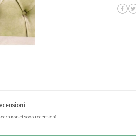
ecensioni
cora non ci sono recensioni.