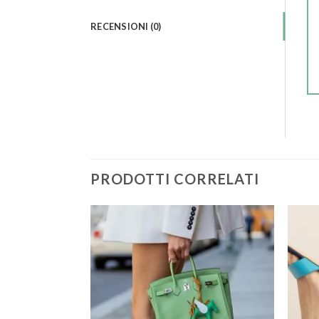
RECENSIONI (0)
PRODOTTI CORRELATI