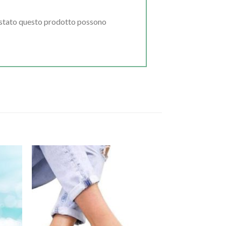
uistato questo prodotto possono