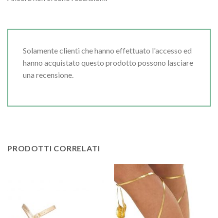
Solamente clienti che hanno effettuato l'accesso ed
hanno acquistato questo prodotto possono lasciare
una recensione.
PRODOTTI CORRELATI