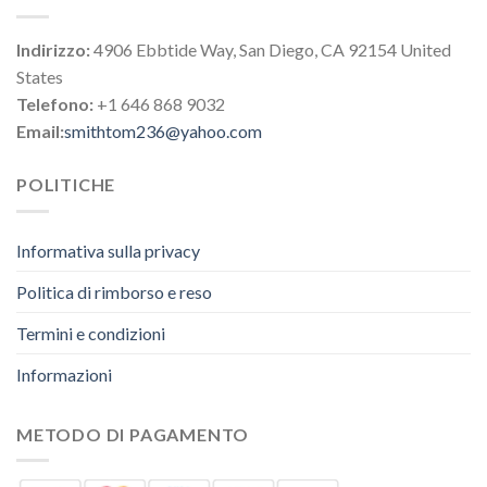
Indirizzo:
4906 Ebbtide Way, San Diego, CA 92154 United
States
Telefono:
+1 646 868 9032
Email:
smithtom236@yahoo.com
POLITICHE
Informativa sulla privacy
Politica di rimborso e reso
Termini e condizioni
Informazioni
METODO DI PAGAMENTO