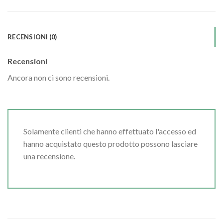
RECENSIONI (0)
Recensioni
Ancora non ci sono recensioni.
Solamente clienti che hanno effettuato l'accesso ed
hanno acquistato questo prodotto possono lasciare
una recensione.