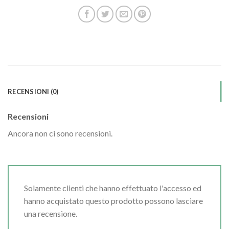
RECENSIONI (0)
Recensioni
Ancora non ci sono recensioni.
Solamente clienti che hanno effettuato l'accesso ed
hanno acquistato questo prodotto possono lasciare
una recensione.