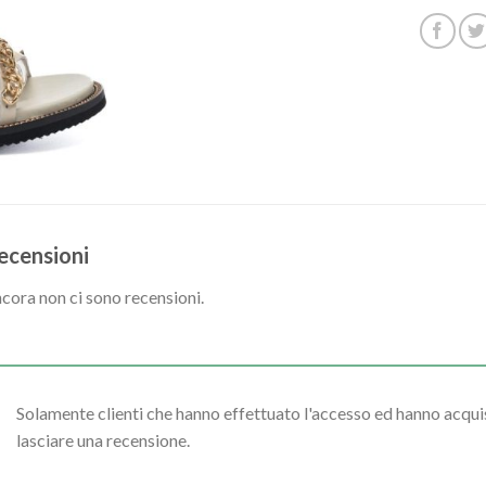
ecensioni
cora non ci sono recensioni.
Solamente clienti che hanno effettuato l'accesso ed hanno acq
lasciare una recensione.