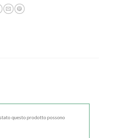
uistato questo prodotto possono