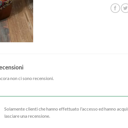
ecensioni
cora non ci sono recensioni.
Solamente clienti che hanno effettuato l'accesso ed hanno acq
lasciare una recensione.