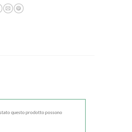
uistato questo prodotto possono