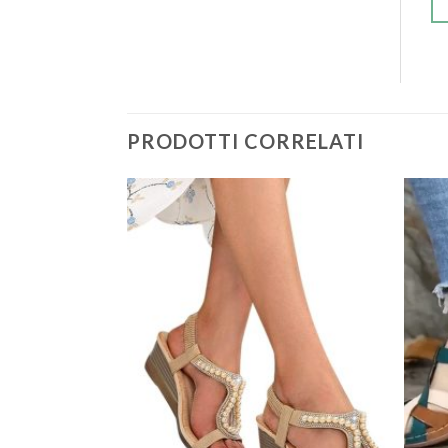
PRODOTTI CORRELATI