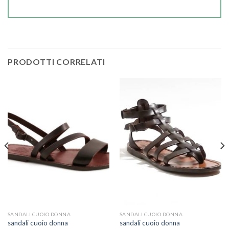
PRODOTTI CORRELATI
SANDALI CUOIO DONNA
SANDALI CUOIO DONNA
sandali cuoio donna
sandali cuoio donna