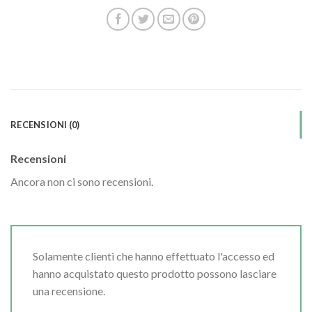
RECENSIONI (0)
Recensioni
Ancora non ci sono recensioni.
Solamente clienti che hanno effettuato l'accesso ed
hanno acquistato questo prodotto possono lasciare
una recensione.