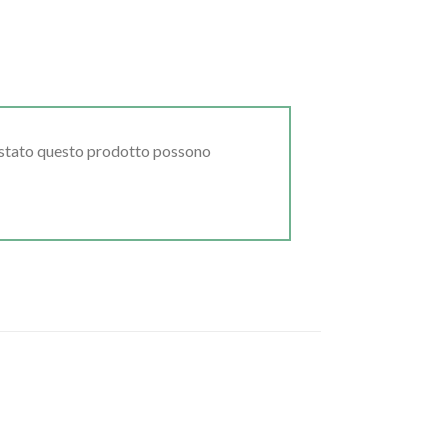
uistato questo prodotto possono