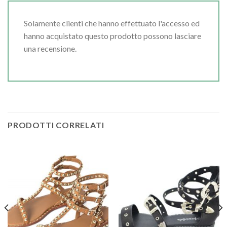
Solamente clienti che hanno effettuato l'accesso ed
hanno acquistato questo prodotto possono lasciare
una recensione.
PRODOTTI CORRELATI