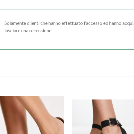
Solamente clienti che hanno effettuato l'accesso ed hanno acq
lasciare una recensione.