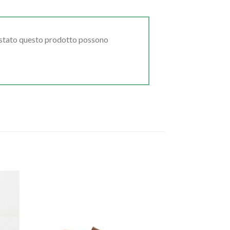
uistato questo prodotto possono