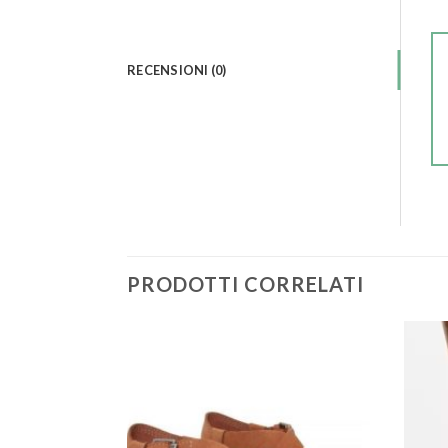
RECENSIONI (0)
PRODOTTI CORRELATI