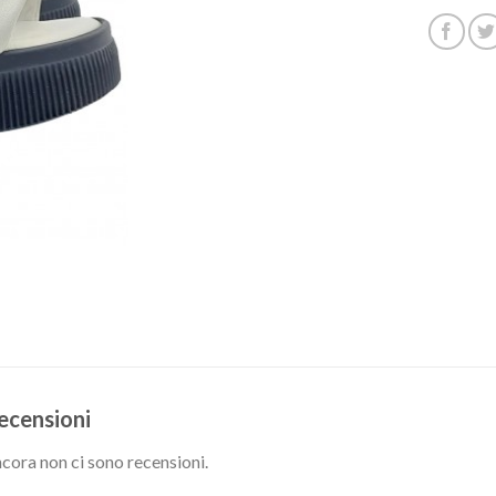
ecensioni
cora non ci sono recensioni.