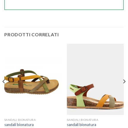
PRODOTTI CORRELATI
SANDALI BIONATURA
SANDALI BIONATURA
sandali bionatura
sandali bionatura