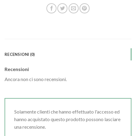
RECENSIONI (0)
Recensioni
Ancora non ci sono recensioni.
Solamente clienti che hanno effettuato l'accesso ed
hanno acquistato questo prodotto possono lasciare
una recensione.